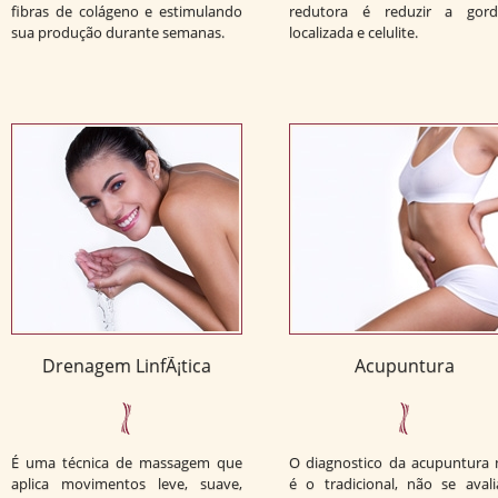
fibras de colágeno e estimulando
redutora é reduzir a gord
sua produção durante semanas.
localizada e celulite.
Drenagem LinfÃ¡tica
Acupuntura
É uma técnica de massagem que
O diagnostico da acupuntura 
aplica movimentos leve, suave,
é o tradicional, não se aval