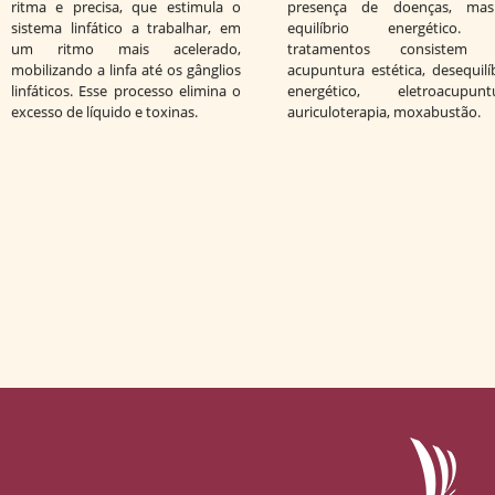
ritma e precisa, que estimula o
presença de doenças, ma
sistema linfático a trabalhar, em
equilíbrio energético.
um ritmo mais acelerado,
tratamentos consistem
mobilizando a linfa até os gânglios
acupuntura estética, desequilí
linfáticos. Esse processo elimina o
energético, eletroacupuntu
excesso de líquido e toxinas.
auriculoterapia, moxabustão.