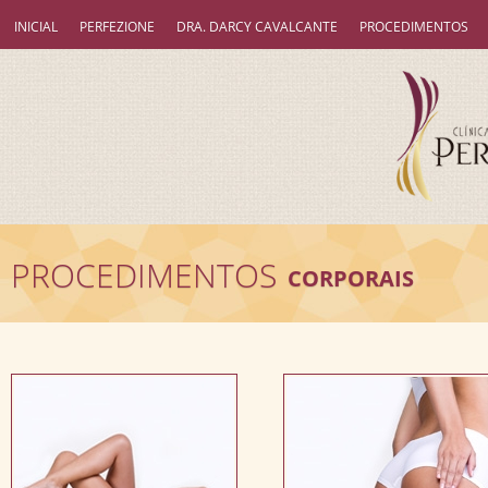
INICIAL
PERFEZIONE
DRA. DARCY CAVALCANTE
PROCEDIMENTOS
PROCEDIMENTOS
CORPORAIS